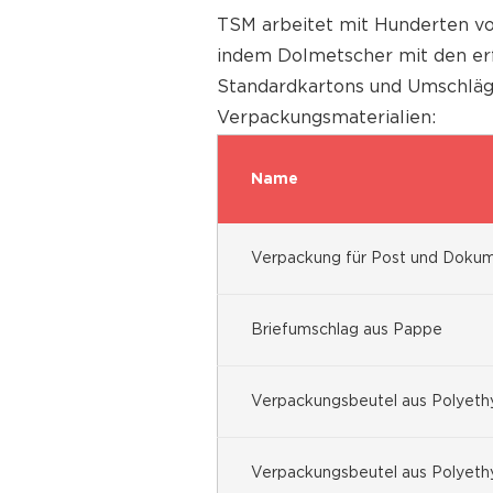
TSM arbeitet mit Hunderten v
indem Dolmetscher mit den er
Standardkartons und Umschläge
Verpackungsmaterialien:
Name
Verpackung für Post und Doku
Briefumschlag aus Pappe
Verpackungsbeutel aus Polyeth
Verpackungsbeutel aus Polyeth