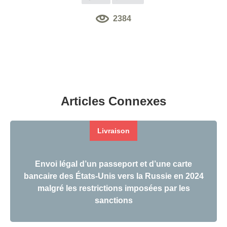
2384
Articles Connexes
Livraison
Envoi légal d’un passeport et d’une carte
bancaire des États-Unis vers la Russie en 2024
malgré les restrictions imposées par les
sanctions