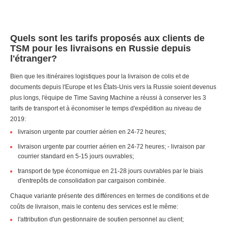
Quels sont les tarifs proposés aux clients de
TSM pour les livraisons en Russie depuis
l'étranger?
Bien que les itinéraires logistiques pour la livraison de colis et de
documents depuis l'Europe et les États-Unis vers la Russie soient devenus
plus longs, l'équipe de Time Saving Machine a réussi à conserver les 3
tarifs de transport et à économiser le temps d'expédition au niveau de
2019:
livraison urgente par courrier aérien en 24-72 heures;
livraison urgente par courrier aérien en 24-72 heures; - livraison par
courrier standard en 5-15 jours ouvrables;
transport de type économique en 21-28 jours ouvrables par le biais
d'entrepôts de consolidation par cargaison combinée.
Chaque variante présente des différences en termes de conditions et de
coûts de livraison, mais le contenu des services est le même:
l'attribution d'un gestionnaire de soutien personnel au client;