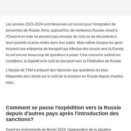
Les années 2023-2024 sont devenues un record pour l'émigration de
personnes de Russie. Ainsi, aujourd'hui, de nombreux Russes vivant à
l'Ouest et en Asie ne peuvent pas envoyer de colis ou de documents à
leurs parents et amis restés dans leur patrie. Mais même lorsque les gens
trouvent une entreprise de transport qui effectue des envois vers la Russie,
ils ont encore beaucoup de questions à poser. Cela concerne surtout les
conditions, la légalité et le coût du transport vers la Fédération de Russie.
L'équipe de TSM a préparé des réponses aux questions les plus
fréquentes des clients sur le coût de la livraison en Russie depuis d'autres
pays.
Comment se passe l'expédition vers la Russie
depuis d'autres pays après l'introduction des
sanctions?
Avant les événements de février 2024, l'aggravation de la situation