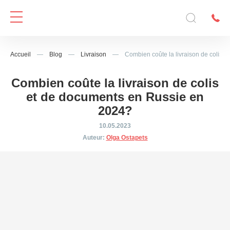
Accueil
—
Blog
—
Livraison
—
Combien coûte la livraison de colis 
Combien coûte la livraison de colis
et de documents en Russie en
2024?
10.05.2023
Auteur:
Olga Ostapets