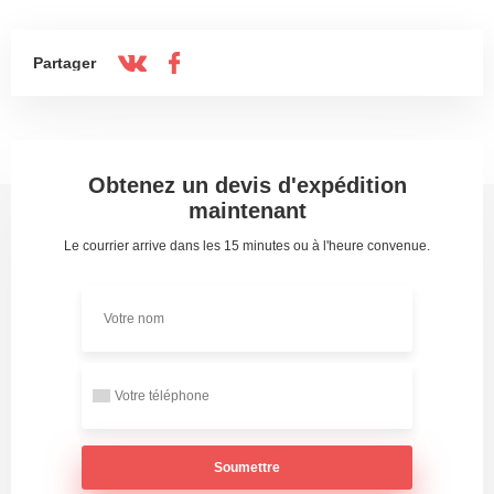
Partager
Obtenez un devis d'expédition
maintenant
Le courrier arrive dans les 15 minutes ou à l'heure convenue.
Soumettre