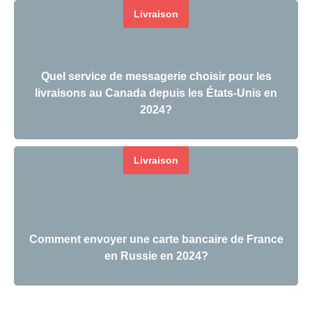
Livraison
Quel service de messagerie choisir pour les
livraisons au Canada depuis les États-Unis en
2024?
Livraison
Comment envoyer une carte bancaire de France
en Russie en 2024?