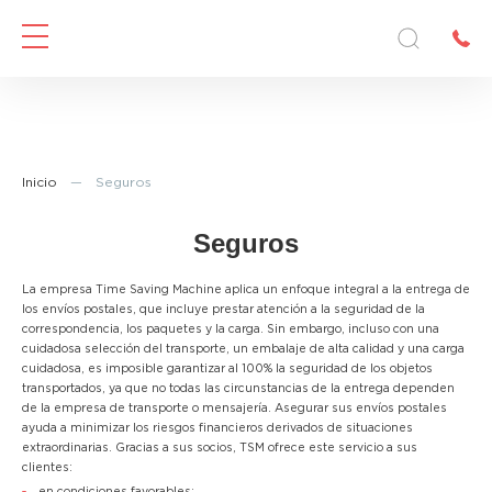
Inicio
—
Seguros
Seguros
La empresa Time Saving Machine aplica un enfoque integral a la entrega de
los envíos postales, que incluye prestar atención a la seguridad de la
correspondencia, los paquetes y la carga. Sin embargo, incluso con una
cuidadosa selección del transporte, un embalaje de alta calidad y una carga
cuidadosa, es imposible garantizar al 100% la seguridad de los objetos
transportados, ya que no todas las circunstancias de la entrega dependen
de la empresa de transporte o mensajería. Asegurar sus envíos postales
ayuda a minimizar los riesgos financieros derivados de situaciones
extraordinarias. Gracias a sus socios, TSM ofrece este servicio a sus
clientes: