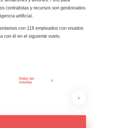
os contratistas y recursos son gestionados
encia artificial.
. Contamos con 118 empleados con visados
 con él en el siguiente vuelo.
Todas las
reseñas