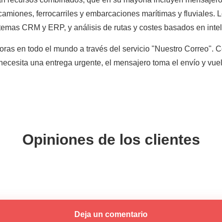
amiones, ferrocarriles y embarcaciones marítimas y fluviales. L
temas CRM y ERP, y análisis de rutas y costes basados en intelig
oras en todo el mundo a través del servicio "Nuestro Correo"
ecesita una entrega urgente, el mensajero toma el envío y vuela
Opiniones de los clientes
Deja un comentario