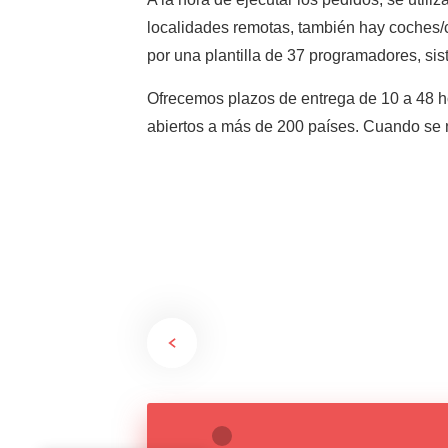
localidades remotas, también hay coches/c
por una plantilla de 37 programadores, sis
Ofrecemos plazos de entrega de 10 a 48 h
abiertos a más de 200 países. Cuando se n