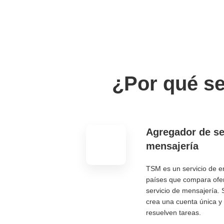
¿Por qué se
Agregador de se
mensajería
TSM es un servicio de e
países que compara ofer
servicio de mensajería. 
crea una cuenta única y 
resuelven tareas.