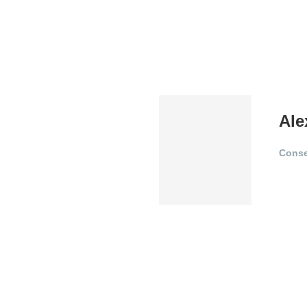
Ale
Conse