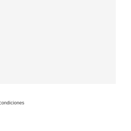
 condiciones