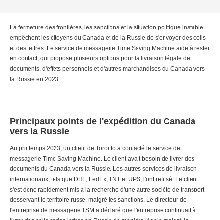
La fermeture des frontières, les sanctions et la situation politique instable
empêchent les citoyens du Canada et de la Russie de s'envoyer des colis
et des lettres. Le service de messagerie Time Saving Machine aide à rester
en contact, qui propose plusieurs options pour la livraison légale de
documents, d'effets personnels et d'autres marchandises du Canada vers
la Russie en 2023.
Principaux points de l'expédition du Canada
vers la Russie
Au printemps 2023, un client de Toronto a contacté le service de
messagerie Time Saving Machine. Le client avait besoin de livrer des
documents du Canada vers la Russie. Les autres services de livraison
internationaux, tels que DHL, FedEx, TNT et UPS, l'ont refusé. Le client
s'est donc rapidement mis à la recherche d'une autre société de transport
desservant le territoire russe, malgré les sanctions. Le directeur de
l'entreprise de messagerie TSM a déclaré que l'entreprise continuait à