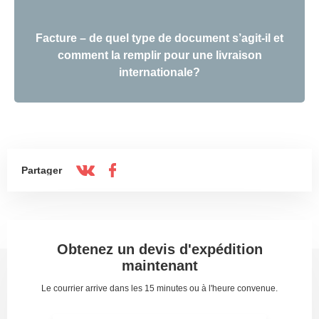
Facture – de quel type de document s’agit-il et
comment la remplir pour une livraison
internationale?
Partager
Obtenez un devis d'expédition
maintenant
Le courrier arrive dans les 15 minutes ou à l'heure convenue.