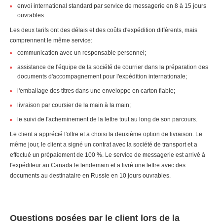
envoi international standard par service de messagerie en 8 à 15 jours
ouvrables.
Les deux tarifs ont des délais et des coûts d'expédition différents, mais
comprennent le même service:
communication avec un responsable personnel;
assistance de l'équipe de la société de courrier dans la préparation des
documents d'accompagnement pour l'expédition internationale;
l'emballage des titres dans une enveloppe en carton fiable;
livraison par coursier de la main à la main;
le suivi de l'acheminement de la lettre tout au long de son parcours.
Le client a apprécié l'offre et a choisi la deuxième option de livraison. Le
même jour, le client a signé un contrat avec la société de transport et a
effectué un prépaiement de 100 %. Le service de messagerie est arrivé à
l'expéditeur au Canada le lendemain et a livré une lettre avec des
documents au destinataire en Russie en 10 jours ouvrables.
Questions posées par le client lors de la