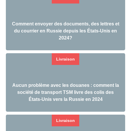
Comment envoyer des documents, des lettres et
du courrier en Russie depuis les États-Unis en
2024?
Livraison
Aucun problème avec les douanes : comment la
société de transport TSM livre des colis des
États-Unis vers la Russie en 2024
Livraison