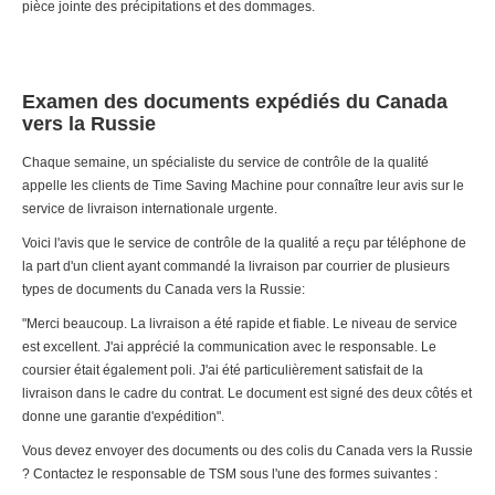
pièce jointe des précipitations et des dommages.
Examen des documents expédiés du Canada
vers la Russie
Chaque semaine, un spécialiste du service de contrôle de la qualité
appelle les clients de Time Saving Machine pour connaître leur avis sur le
service de livraison internationale urgente.
Voici l'avis que le service de contrôle de la qualité a reçu par téléphone de
la part d'un client ayant commandé la livraison par courrier de plusieurs
types de documents du Canada vers la Russie:
"Merci beaucoup. La livraison a été rapide et fiable. Le niveau de service
est excellent. J'ai apprécié la communication avec le responsable. Le
coursier était également poli. J'ai été particulièrement satisfait de la
livraison dans le cadre du contrat. Le document est signé des deux côtés et
donne une garantie d'expédition".
Vous devez envoyer des documents ou des colis du Canada vers la Russie
? Contactez le responsable de TSM sous l'une des formes suivantes :