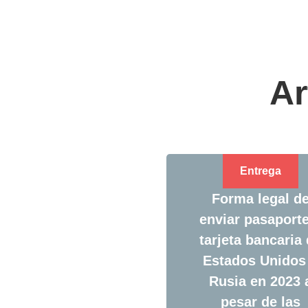
Ar
Entrega
Forma legal d
enviar pasaporte
tarjeta bancaria
Estados Unidos
Rusia en 2023 
pesar de las