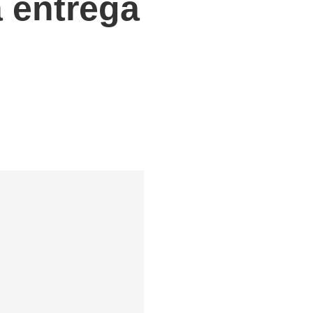
a entrega