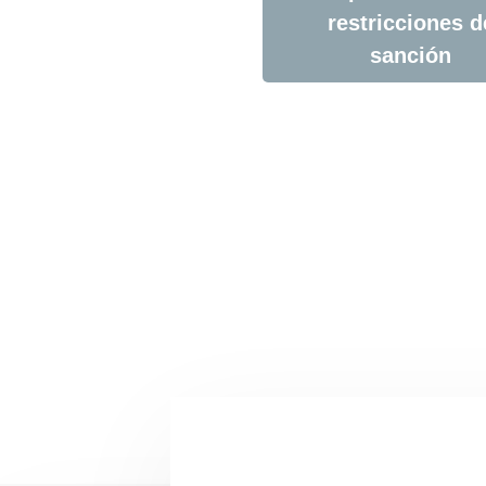
restricciones d
sanción