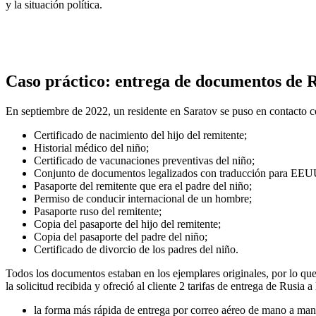
y la situación política.
Caso práctico: entrega de documentos de 
En septiembre de 2022, un residente en Saratov se puso en contacto 
Certificado de nacimiento del hijo del remitente;
Historial médico del niño;
Certificado de vacunaciones preventivas del niño;
Conjunto de documentos legalizados con traducción para EEU
Pasaporte del remitente que era el padre del niño;
Permiso de conducir internacional de un hombre;
Pasaporte ruso del remitente;
Copia del pasaporte del hijo del remitente;
Copia del pasaporte del padre del niño;
Certificado de divorcio de los padres del niño.
Todos los documentos estaban en los ejemplares originales, por lo que 
la solicitud recibida y ofreció al cliente 2 tarifas de entrega de Rusia
la forma más rápida de entrega por correo aéreo de mano a mano