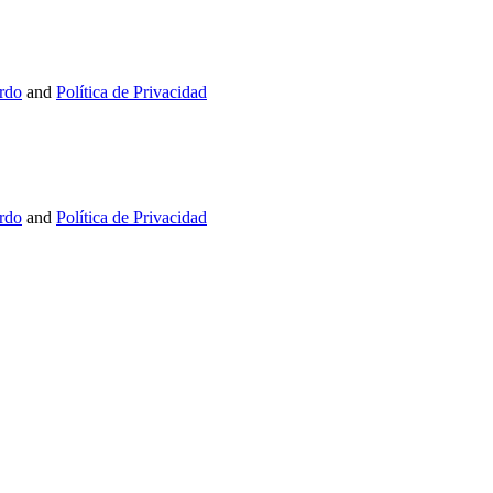
rdo
and
Política de Privacidad
rdo
and
Política de Privacidad