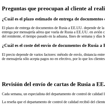
Preguntas que preocupan al cliente al rea
¿Cuál es el plazo estimado de entrega de documentos
El plazo de entrega de documentos de Rusia a EE.UU. depende de la tari
entrega por mensajería aérea que vuela de Rusia a EE.UU. en avión con 
del remitente, el tiempo pasado en la aduana, fines de semana y días f
¿Cuál es el coste del envío de documentos de Rusia a
El precio depende de varios factores: método de envío, distancia entre 
de mensajería sólo acepta pagos no en efectivo, por lo que los cliente
Revisión del envío de cartas de Rusia a EE
Cada semana, un especialista del departamento de control de calidad l
La reseña que el departamento de control de calidad recibió del clien