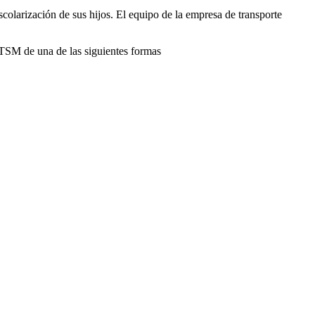
larización de sus hijos. El equipo de la empresa de transporte
TSM de una de las siguientes formas