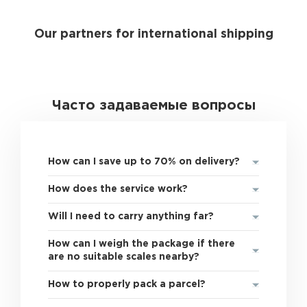
Our partners for international shipping
Часто задаваемые вопросы
How can I save up to 70% on delivery?
How does the service work?
Will I need to carry anything far?
How can I weigh the package if there
are no suitable scales nearby?
How to properly pack a parcel?