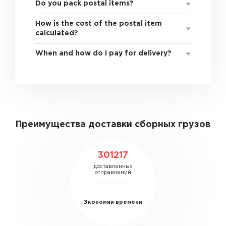
Do you pack postal items?
How is the cost of the postal item
calculated?
When and how do I pay for delivery?
Преимущества доставки сборных грузов
301217
доставленных
отправлений
Экономия времени