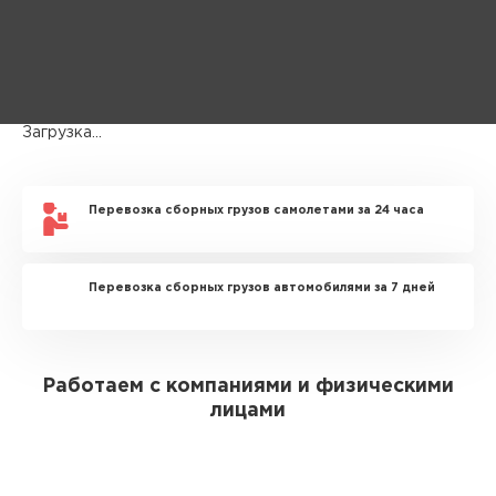
Загрузка...
Перевозка сборных грузов самолетами за 24 часа
Перевозка сборных грузов автомобилями за 7 дней
Работаем с компаниями и физическими
лицами