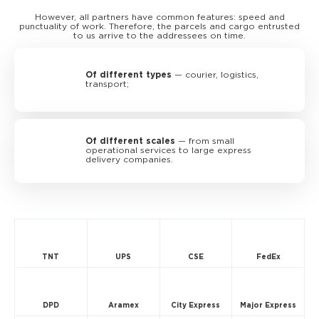
However, all partners have common features: speed and
punctuality of work. Therefore, the parcels and cargo entrusted
to us arrive to the addressees on time.
Of different types
— courier, logistics,
transport;
Of different scales
— from small
operational services to large express
delivery companies.
TNT
UPS
CSE
FedEx
DPD
Aramex
City Express
Major Express