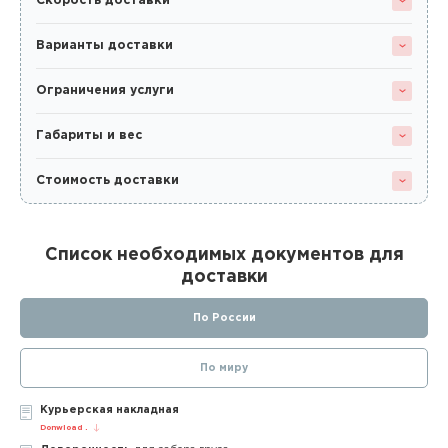
Скорость доставки
Варианты доставки
Ограничения услуги
Габариты и вес
Стоимость доставки
Список необходимых документов для
доставки
По России
По миру
Курьерская накладная
Donwload .