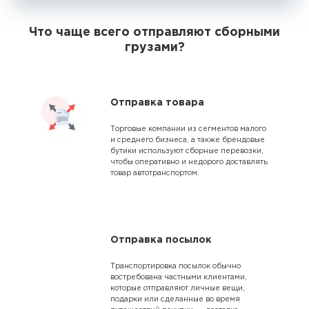
Что чаще всего отправляют сборными
грузами?
Отправка товара
Торговые компании из сегментов малого
и среднего бизнеса, а также брендовые
бутики используют сборные перевозки,
чтобы оперативно и недорого доставлять
товар автотранспортом.
Отправка посылок
Транспортировка посылок обычно
востребована частными клиентами,
которые отправляют личные вещи,
подарки или сделанные во время