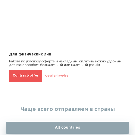
Для физических лиц
Работа по договору-оферте и накладным, оплатить можно удобным
для вас способом: безналичный или наличный расчёт
Contract-offer
Courier invoice
Чаще всего отправляем в страны
All countries